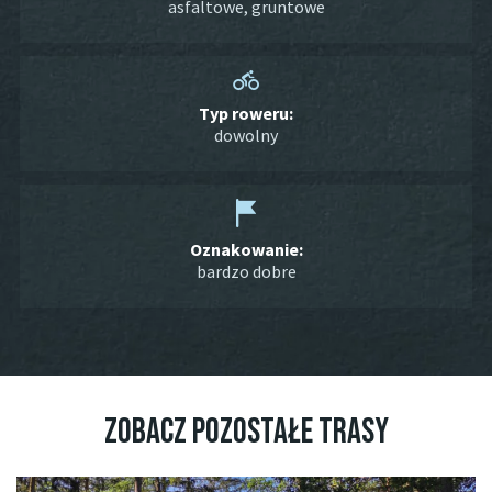
asfaltowe
,
gruntowe
Typ roweru:
dowolny
Oznakowanie:
bardzo dobre
Zobacz pozostałe trasy