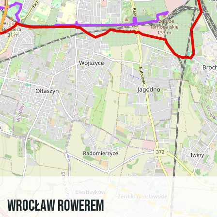
Wrocław Rowerem